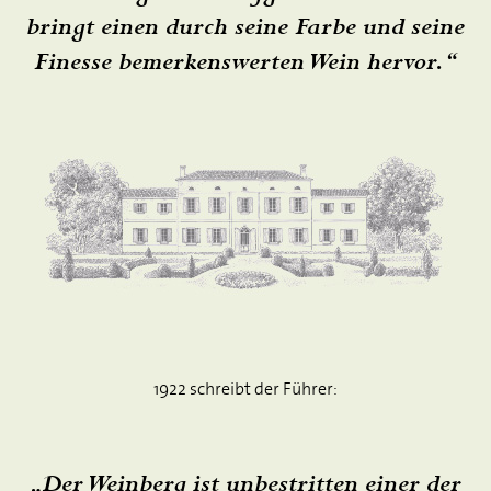
bringt einen durch seine Farbe und seine
Finesse bemerkenswerten Wein hervor.“
1922 schreibt der Führer:
„Der Weinberg ist unbestritten einer der