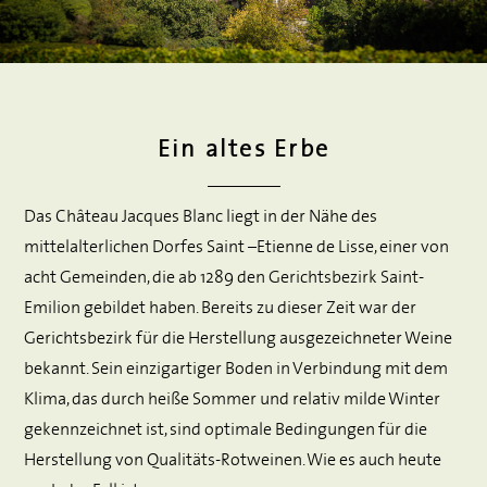
Ein altes Erbe
Das Château Jacques Blanc liegt in der Nähe des
mittelalterlichen Dorfes Saint –Etienne de Lisse, einer von
acht Gemeinden, die ab 1289 den Gerichtsbezirk Saint-
Emilion gebildet haben. Bereits zu dieser Zeit war der
Gerichtsbezirk für die Herstellung ausgezeichneter Weine
bekannt. Sein einzigartiger Boden in Verbindung mit dem
Klima, das durch heiße Sommer und relativ milde Winter
gekennzeichnet ist, sind optimale Bedingungen für die
Herstellung von Qualitäts-Rotweinen. Wie es auch heute