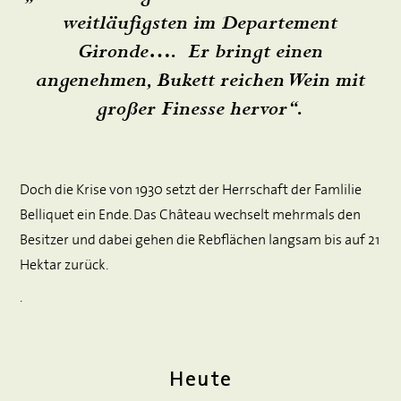
weitläufigsten im Departement
Gironde…. Er bringt einen
angenehmen, Bukett reichen Wein mit
großer Finesse hervor“.
Doch die Krise von 1930 setzt der Herrschaft der Famlilie
Belliquet ein Ende. Das Château wechselt mehrmals den
Besitzer und dabei gehen die Rebflächen langsam bis auf 21
Hektar zurück.
.
Heute