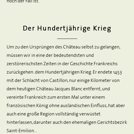
noch der Fall ist.
Der Hundertjährige Krieg
Um zu den Ursprüngen des Château selbst zu gelangen,
müssen wir in eine der bedeutendsten und
zerstörerischsten Zeiten in der Geschichte Frankreichs
zurückgehen: dem Hundertjährigen Krieg. Er endete 1453
mit der Schlacht von Castillon, nur einige Kilometer von
dem heutigen Château Jacques Blanc entfernt, und
vereinte Frankreich zum ersten Mal unter einem
französischen König ohne ausländischen Einfluss, hat aber
auch eine große Region vollständig verwüstet
hinterlassen, darunter auch den ehemaligen Gerichtsbezirk
Saint-Emilion…