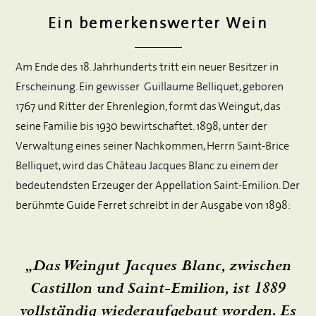
Ein bemerkenswerter Wein
Am Ende des 18. Jahrhunderts tritt ein neuer Besitzer in
Erscheinung. Ein gewisser Guillaume Belliquet, geboren
1767 und Ritter der Ehrenlegion, formt das Weingut, das
seine Familie bis 1930 bewirtschaftet. 1898, unter der
Verwaltung eines seiner Nachkommen, Herrn Saint-Brice
Belliquet, wird das Château Jacques Blanc zu einem der
bedeutendsten Erzeuger der Appellation Saint-Emilion. Der
berühmte Guide Ferret schreibt in der Ausgabe von 1898:
„Das Weingut Jacques Blanc, zwischen
Castillon und Saint-Emilion, ist 1889
vollständig wiederaufgebaut worden. Es