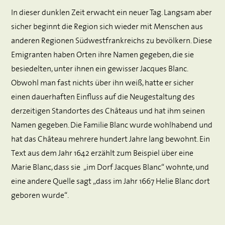
In dieser dunklen Zeit erwacht ein neuer Tag. Langsam aber
sicher beginnt die Region sich wieder mit Menschen aus
anderen Regionen Südwestfrankreichs zu bevölkern. Diese
Emigranten haben Orten ihre Namen gegeben, die sie
besiedelten, unter ihnen ein gewisser Jacques Blanc.
Obwohl man fast nichts über ihn weiß, hatte er sicher
einen dauerhaften Einfluss auf die Neugestaltung des
derzeitigen Standortes des Châteaus und hat ihm seinen
Namen gegeben. Die Familie Blanc wurde wohlhabend und
hat das Château mehrere hundert Jahre lang bewohnt. Ein
Text aus dem Jahr 1642 erzählt zum Beispiel über eine
Marie Blanc, dass sie „im Dorf Jacques Blanc“ wohnte, und
eine andere Quelle sagt „dass im Jahr 1667 Helie Blanc dort
geboren wurde“.