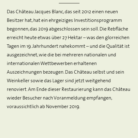
Das Château Jacques Blanc, das seit 2012 einen neuen
Besitzer hat, hat ein ehrgeiziges Investitionsprogramm
begonnen, das 2019 abgeschlossen sein soll. Die Rebfläche
erreicht heute etwas über 27 Hektar – was den glorreichen
Tagen im 19. Jahrhundert nahekommt – und die Qualität ist
ausgezeichnet, wie die bei mehreren nationalen und
internationalen Wettbewerben erhaltenen
Auszeichnungen bezeugen. Das Château selbst und sein
Weinkeller sowie das Lager sind jetzt weitgehend
renoviert. Am Ende dieser Restaurierung kann das Château
wieder Besucher nach Voranmeldung empfangen,
voraussichtlich ab November 2019.