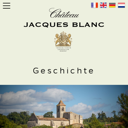
Geschichte