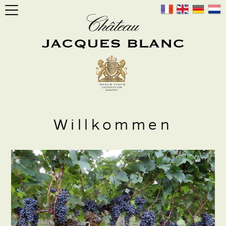
Willkommen