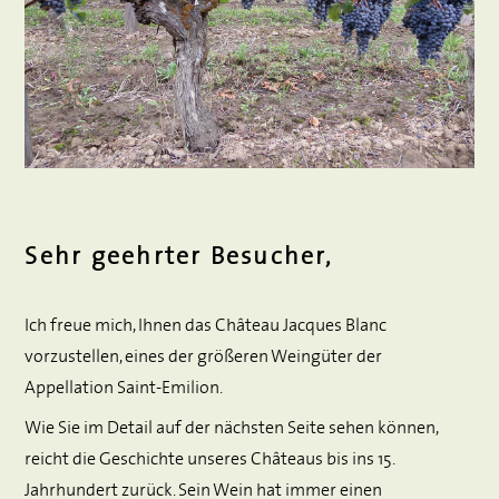
Sehr geehrter Besucher,
Ich freue mich, Ihnen das Château Jacques Blanc
vorzustellen, eines der größeren Weingüter der
Appellation Saint-Emilion.
Wie Sie im Detail auf der nächsten Seite sehen können,
reicht die Geschichte unseres Châteaus bis ins 15.
Jahrhundert zurück. Sein Wein hat immer einen