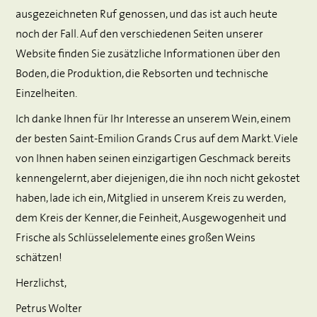
ausgezeichneten Ruf genossen, und das ist auch heute
noch der Fall. Auf den verschiedenen Seiten unserer
Website finden Sie zusätzliche Informationen über den
Boden, die Produktion, die Rebsorten und technische
Einzelheiten.
Ich danke Ihnen für Ihr Interesse an unserem Wein, einem
der besten Saint-Emilion Grands Crus auf dem Markt. Viele
von Ihnen haben seinen einzigartigen Geschmack bereits
kennengelernt, aber diejenigen, die ihn noch nicht gekostet
haben, lade ich ein, Mitglied in unserem Kreis zu werden,
dem Kreis der Kenner, die Feinheit, Ausgewogenheit und
Frische als Schlüsselelemente eines großen Weins
schätzen!
Herzlichst,
Petrus Wolter